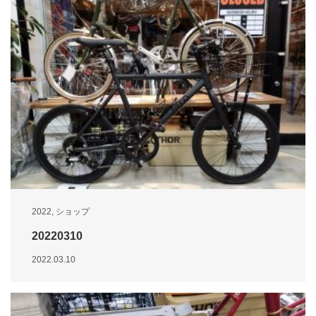
2022
,
ショップ
20220310
2022.03.10