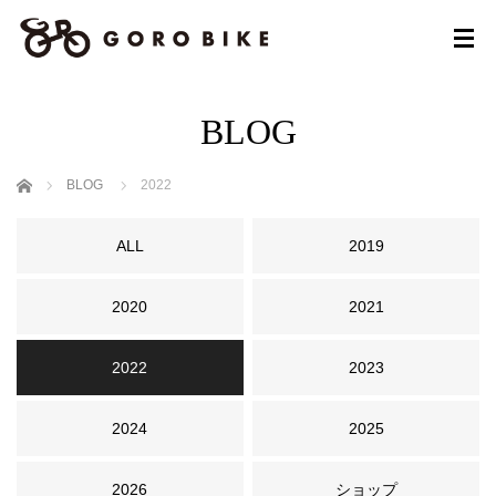
BLOG
ホーム
BLOG
2022
ALL
2019
2020
2021
2022
2023
2024
2025
2026
ショップ