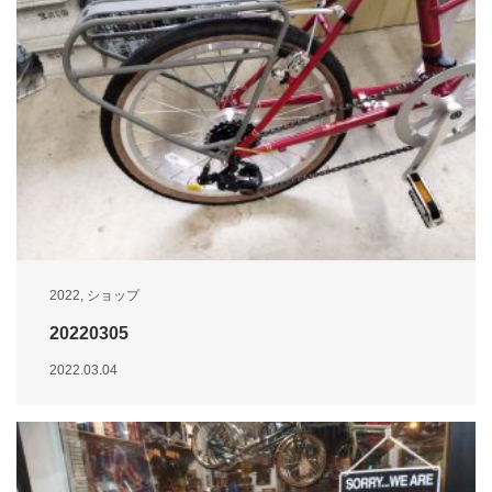
2022
,
ショップ
20220305
2022.03.04