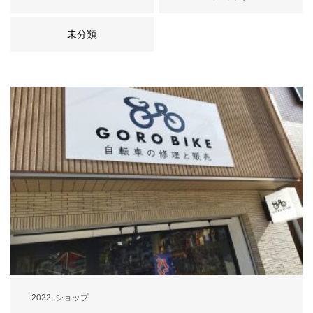
未分類
2022
,
ショップ