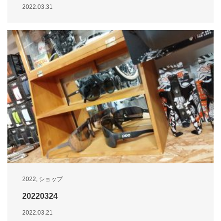
2022.03.31
2022
,
ショップ
20220324
2022.03.21