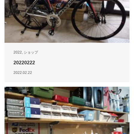
2022
,
ショップ
20220222
2022.02.22