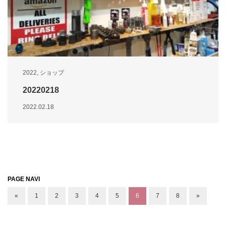
2022
,
ショップ
20220218
2022.02.18
PAGE NAVI
«
1
2
3
4
5
6
7
8
»