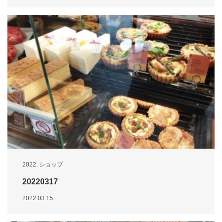
2022
,
ショップ
20220317
2022.03.15