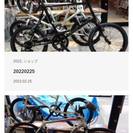
2022
,
ショップ
20220225
2022.02.25