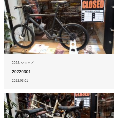
2022
,
ショップ
20220301
2022.03.01