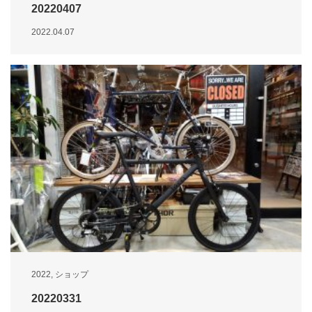
20220407
2022.04.07
2022
,
ショップ
20220331