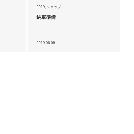
2019
,
ショップ
納車準備
2019.06.09