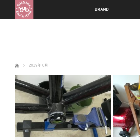
BRAND
ホーム
2019年 6月