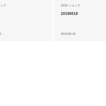
ョップ
2019
,
ショップ
20190618
0
2019.06.18