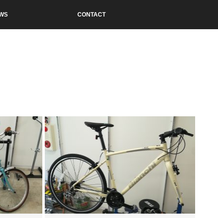
WS
CONTACT