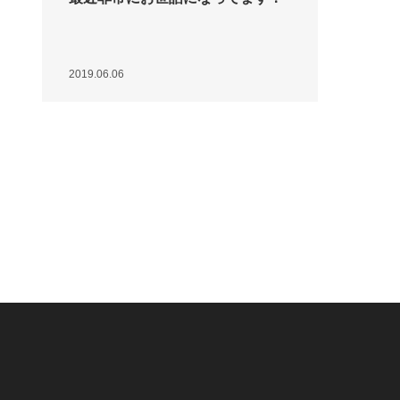
2019.06.06