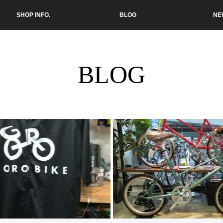
SHOP INFO.
BLOG
NE
BLOG