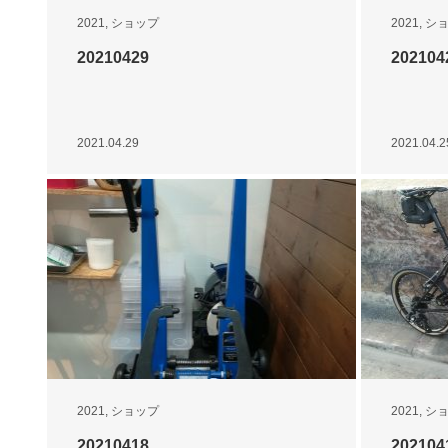
2021
,
ショップ
2021
,
シ
20210429
202104
2021.04.29
2021.04.2
2021
,
ショップ
2021
,
シ
20210418
202104