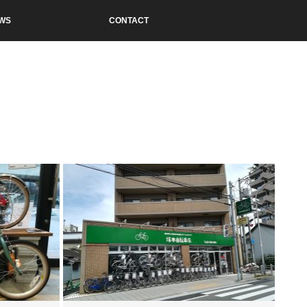
WS
CONTACT