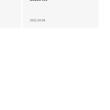
2021.04.09