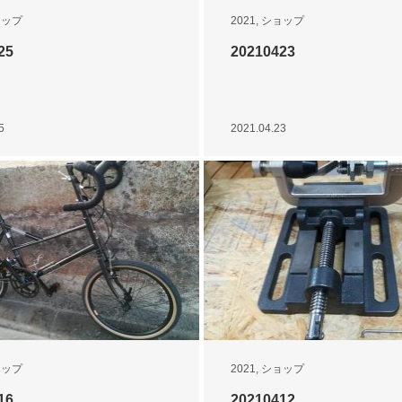
ョップ
2021
,
ショップ
25
20210423
5
2021.04.23
ョップ
2021
,
ショップ
16
20210412