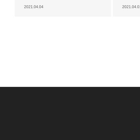
2021.04.04
2021.04.0