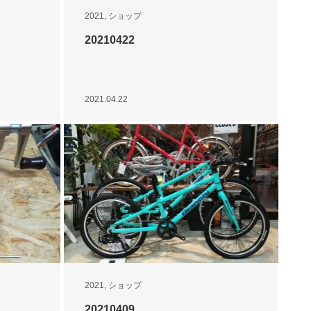
2021
,
ショップ
20210422
2021.04.22
2021
,
ショップ
20210409