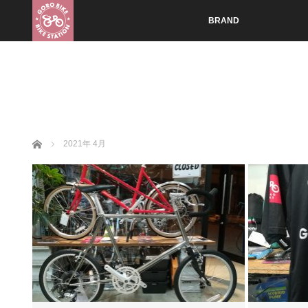
BRAND
ホーム
2021年 4月