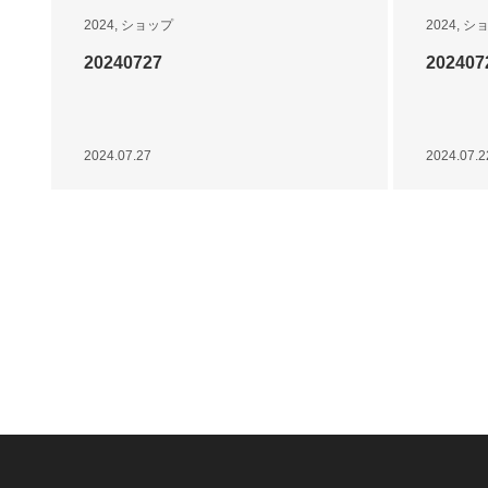
2024
,
ショップ
2024
,
シ
20240727
202407
2024.07.27
2024.07.2