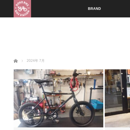
BRAND
ホーム
2024年 7月