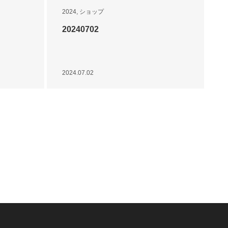
2024
,
ショップ
20240702
2024.07.02