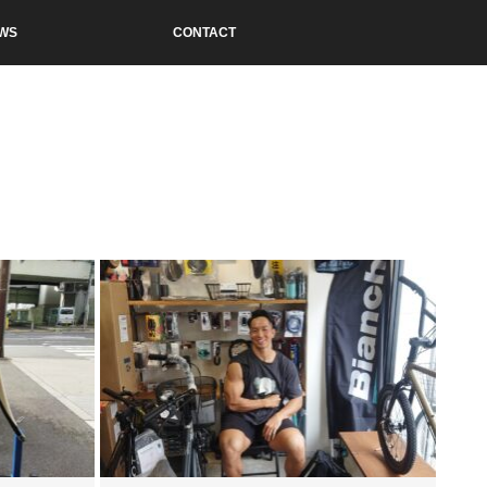
WS
CONTACT