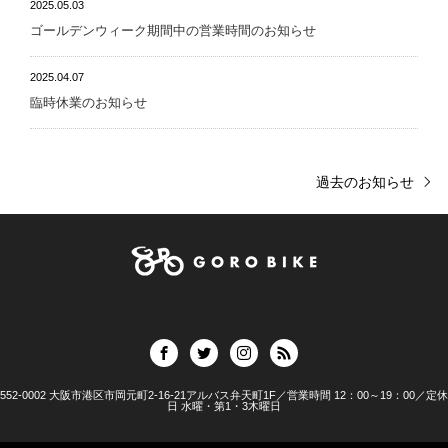
2025.05.03
ゴールデンウィーク期間中の営業時間のお知らせ
2025.04.07
臨時休業のお知らせ
過去のお知らせ
552-0002 大阪市港区市岡元町2-16-21アルバス弁天町1F／営業時間 12：00～19：00／定休
日 水曜・第1・3木曜日