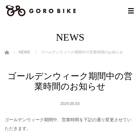
NEWS
ホーム
NEWS
ゴールデンウィーク期間中の営業時間のお知らせ
ゴールデンウィーク期間中の営
業時間のお知らせ
2025.05.03
ゴールデンウィーク期間中、営業時間を下記の通り変更させてい
ただきます。