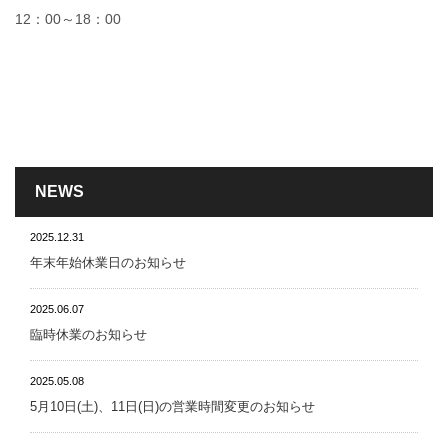
12：00～18：00
NEWS
2025.12.31
年末年始休業日のお知らせ
2025.06.07
臨時休業のお知らせ
2025.05.08
5月10日(土)、11日(日)の営業時間変更のお知らせ