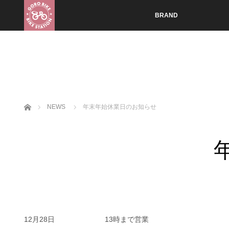
BRAND
ホーム
NEWS
年末年始休業日のお知らせ
12月28日 13時まで営業