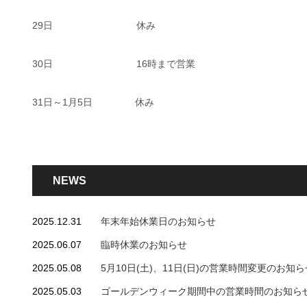
29日 休み
30日 16時まで営業
31日～1月5日 休み
NEWS
2025.12.31
年末年始休業日のお知らせ
2025.06.07
臨時休業のお知らせ
2025.05.08
5月10日(土)、11日(日)の営業時間変更のお知ら
2025.05.03
ゴールデンウィーク期間中の営業時間のお知ら