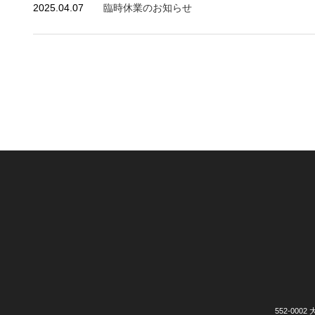
2025.04.07
臨時休業のお知らせ
552-00