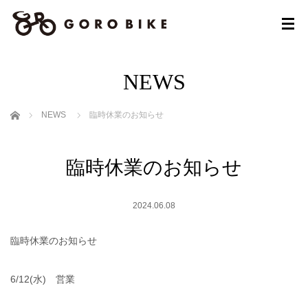
NEWS
ホーム
NEWS
臨時休業のお知らせ
臨時休業のお知らせ
2024.06.08
臨時休業のお知らせ
6/12(水) 営業