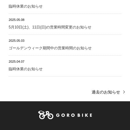
臨時休業のお知らせ
2025.05.08
5月10日(土)、11日(日)の営業時間変更のお知らせ
2025.05.03
ゴールデンウィーク期間中の営業時間のお知らせ
2025.04.07
臨時休業のお知らせ
過去のお知らせ