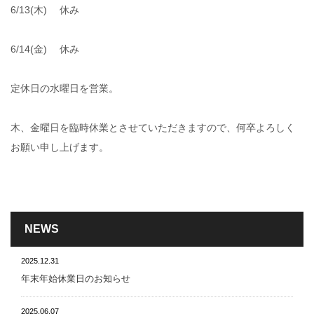
6/13(木) 休み
6/14(金) 休み
定休日の水曜日を営業。
木、金曜日を臨時休業とさせていただきますので、何卒よろしく
お願い申し上げます。
NEWS
2025.12.31
年末年始休業日のお知らせ
2025.06.07