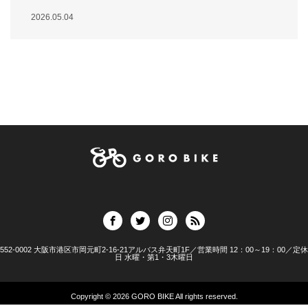
2026.05.04
552-0002 大阪市港区市岡元町2-16-21アルバス弁天町1F／営業時間 12：00～19：00／定休
日 水曜・第1・3木曜日
Copyright © 2026
GORO BIKE
All rights reserved.