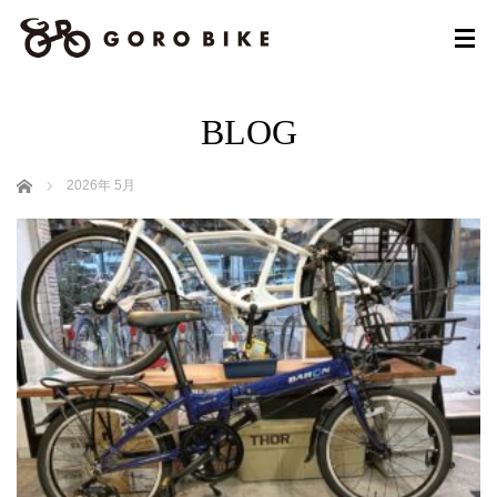
BLOG
ホーム
2026年 5月