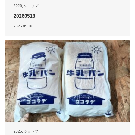
2026
,
ショップ
20260518
2026.05.18
2026
,
ショップ