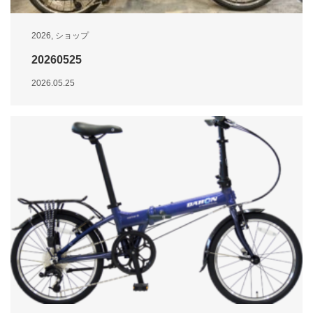
2026
,
ショップ
20260525
2026.05.25