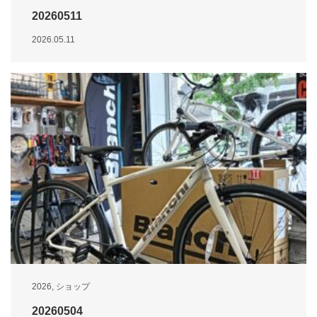
20260511
2026.05.11
2026
,
ショップ
20260504