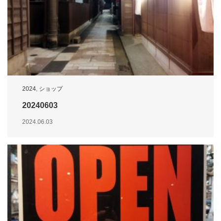
2024
,
ショップ
20240603
2024.06.03