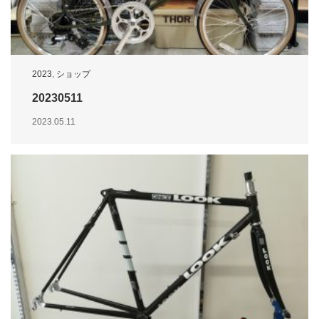
2023
,
ショップ
20230511
2023.05.11