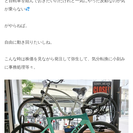
と自転車を組んでおきたいのだけれど一気にやった反動なのか気
が乗らない
がやらねば。
自由に動き回りたいしね。
こんな時は株価を見ながら発注して弥生して、気分転換に小刻み
に事務処理等々。