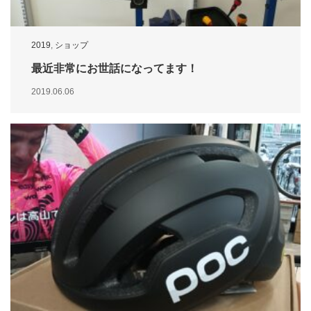
2019
,
ショップ
最近非常にお世話になってます！
2019.06.06