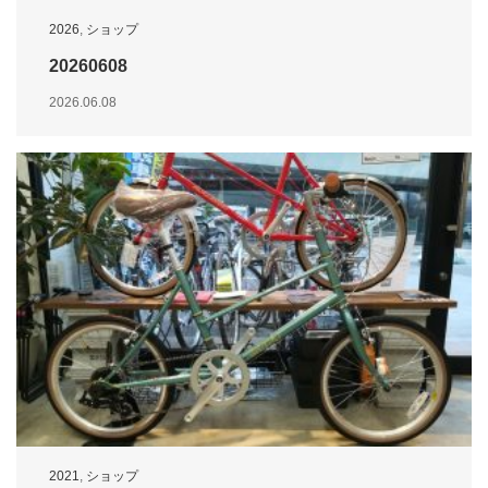
2026
,
ショップ
20260608
2026.06.08
2021
,
ショップ