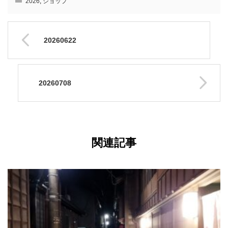
2026
,
ショップ
20260622
20260708
関連記事