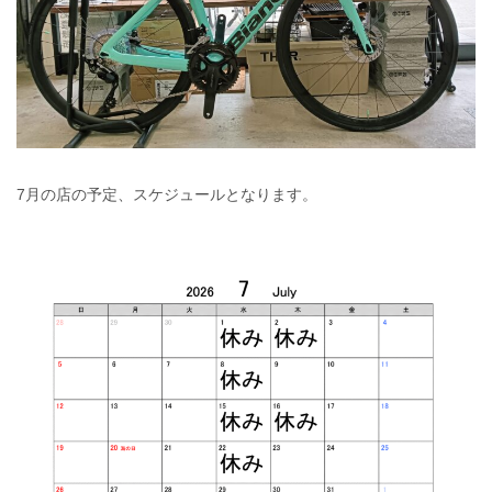
7月の店の予定、スケジュールとなります。