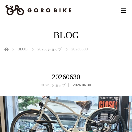
BLOG
ホーム
BLOG
2026
,
ショップ
20260630
20260630
2026
,
ショップ
2026.06.30