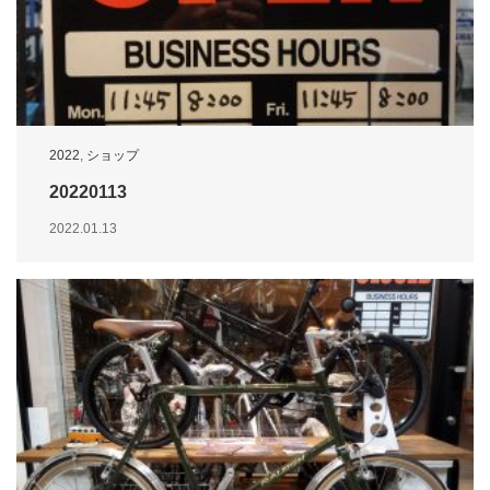
2022
,
ショップ
20220113
2022.01.13