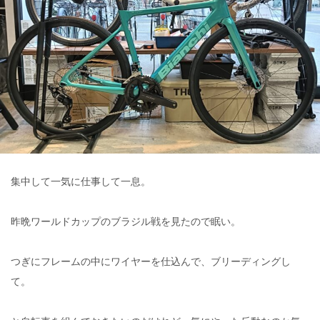
集中して一気に仕事して一息。
昨晩ワールドカップのブラジル戦を見たので眠い。
つぎにフレームの中にワイヤーを仕込んで、ブリーディングし
て。