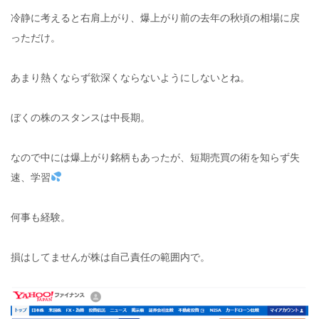
冷静に考えると右肩上がり、爆上がり前の去年の秋頃の相場に戻
っただけ。
あまり熱くならず欲深くならないようにしないとね。
ぼくの株のスタンスは中長期。
なので中には爆上がり銘柄もあったが、短期売買の術を知らず失
速、学習
何事も経験。
損はしてませんが株は自己責任の範囲内で。