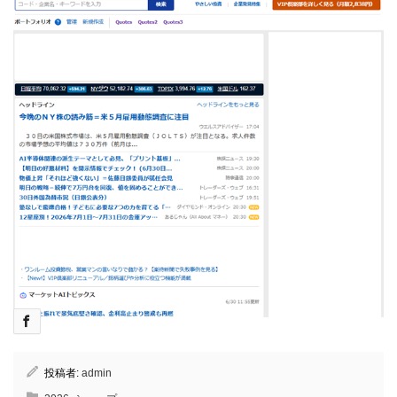
投稿者:
admin