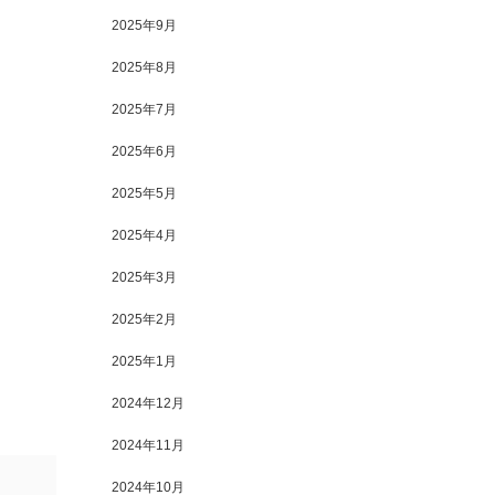
2025年9月
2025年8月
2025年7月
2025年6月
2025年5月
2025年4月
2025年3月
2025年2月
2025年1月
2024年12月
2024年11月
2024年10月