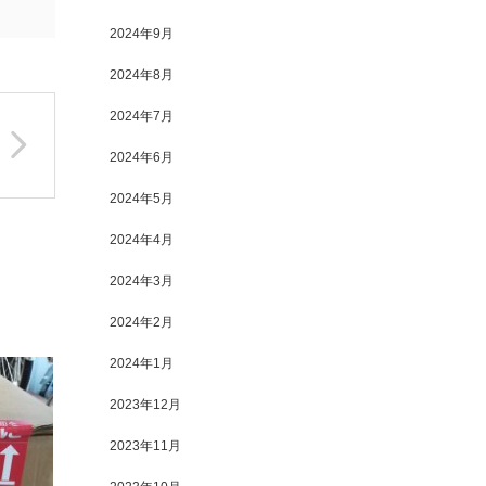
2024年9月
2024年8月
2024年7月
2024年6月
2024年5月
2024年4月
2024年3月
2024年2月
2024年1月
2023年12月
2023年11月