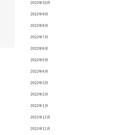
2022年10月
2022年9月
2022年8月
2022年7月
2022年6月
2022年5月
2022年4月
2022年3月
2022年2月
2022年1月
2021年12月
2021年11月