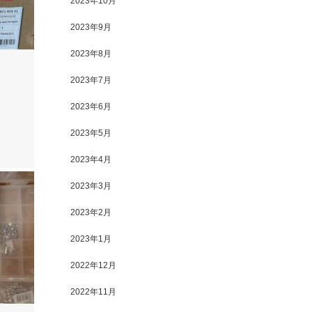
2023年10月
2023年9月
2023年8月
2023年7月
2023年6月
2023年5月
2023年4月
2023年3月
2023年2月
2023年1月
2022年12月
2022年11月