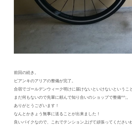
前回の続き。
ビアンキのアリアの整備が完了。
合宿でゴールデンウィーク明けに届けないといけないというこ
まだ何もないので先輩に頼んで知り合いのショップで整備^^;。
ありがとうございます！
なんとかきょう無事に送ることが出来ました！
良いバイクなので、これでテンション上げて頑張ってください