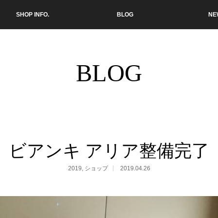
SHOP INFO.
BLOG
NE
BLOG
ビアンキ アリア整備完了
2019
,
ショップ
2019.04.26