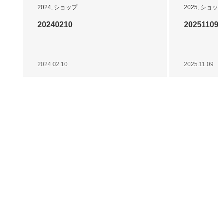
2024
,
ショップ
2025
,
ショッ
20240210
2025110
2024.02.10
2025.11.09