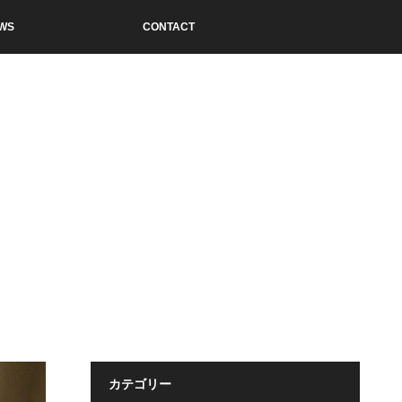
WS
CONTACT
カテゴリー