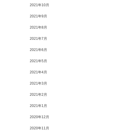
2021年10月
2021年9月
2021年8月
2021年7月
2021年6月
2021年5月
2021年4月
2021年3月
2021年2月
2021年1月
2020年12月
2020年11月