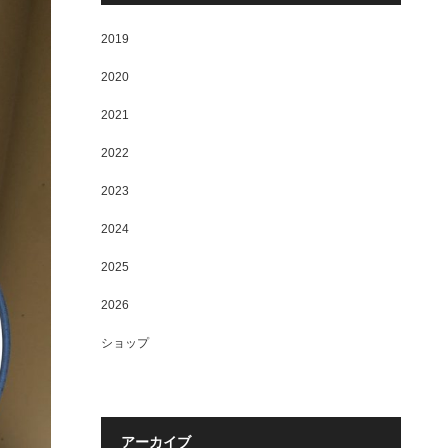
2019
2020
2021
2022
2023
2024
2025
2026
ショップ
アーカイブ