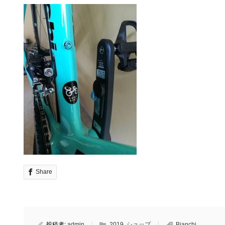
Share
投稿者:
admin
2019
,
ショップ
Bianchi