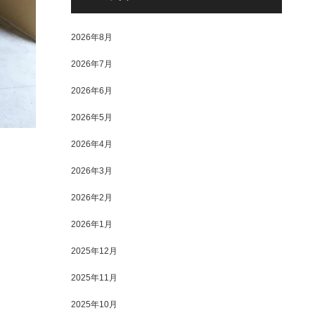
2026年8月
2026年7月
2026年6月
2026年5月
2026年4月
2026年3月
2026年2月
2026年1月
2025年12月
2025年11月
2025年10月