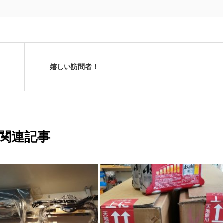
嬉しい訪問者！
関連記事