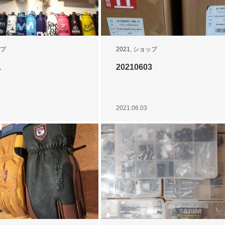
プ
2021
,
ショップ
1
20210603
2021.06.03