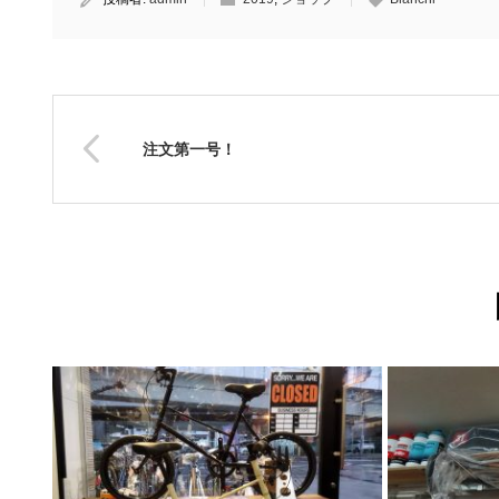
注文第一号！