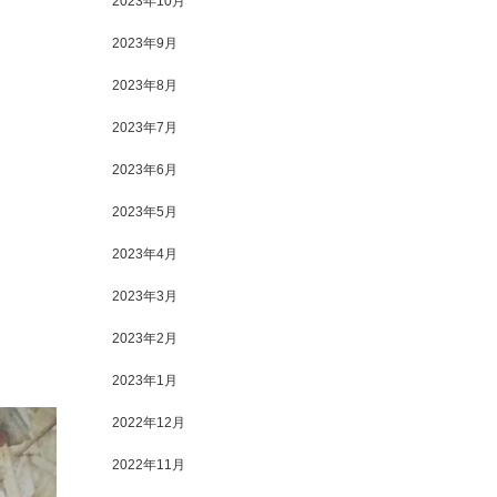
2023年10月
2023年9月
2023年8月
2023年7月
2023年6月
2023年5月
2023年4月
2023年3月
2023年2月
2023年1月
2022年12月
2022年11月