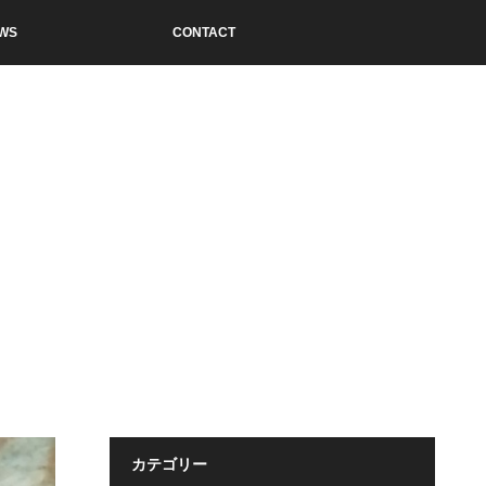
WS
CONTACT
カテゴリー