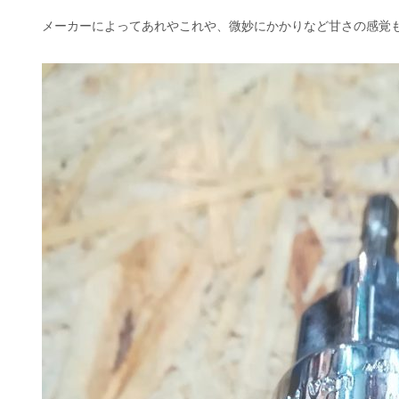
メーカーによってあれやこれや、微妙にかかりなど甘さの感覚