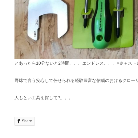
とあったら10分ないと2時間、、、エンドレス、、、×＠＋スト
野球で言う安心して任せられる経験豊富な信頼のおけるクロー
人もとい工具を探して?。。。
Share