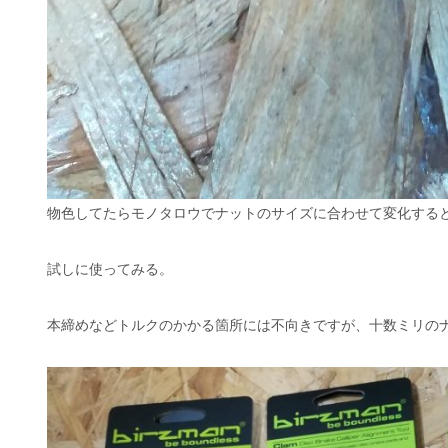
物色してたらモノタロウでナットのサイズに合わせて変化する
試しに使ってみる。
本締めなどトルクのかかる箇所には不向きですが、十数ミリの