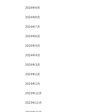
2024年9月
2024年8月
2024年7月
2024年6月
2024年5月
2024年4月
2024年3月
2024年2月
2024年1月
2023年12月
2023年11月