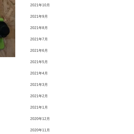
2021年10月
2021年9月
2021年8月
2021年7月
2021年6月
2021年5月
2021年4月
2021年3月
2021年2月
2021年1月
2020年12月
2020年11月