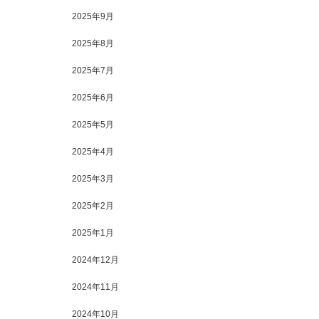
2025年9月
2025年8月
2025年7月
2025年6月
2025年5月
2025年4月
2025年3月
2025年2月
2025年1月
2024年12月
2024年11月
2024年10月