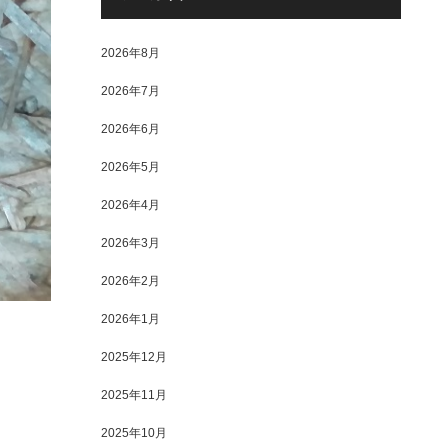
2026年8月
2026年7月
2026年6月
2026年5月
2026年4月
2026年3月
2026年2月
2026年1月
2025年12月
2025年11月
2025年10月