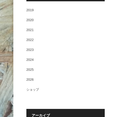
2019
2020
2021
2022
2023
2024
2025
2026
ショップ
アーカイブ