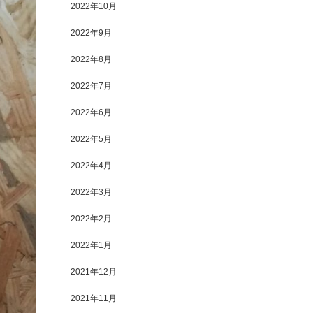
2022年10月
2022年9月
2022年8月
2022年7月
2022年6月
2022年5月
2022年4月
2022年3月
2022年2月
2022年1月
2021年12月
2021年11月