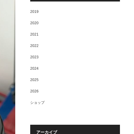
2019
2020
2021
2022
2023
2024
2025
2026
ショップ
アーカイブ