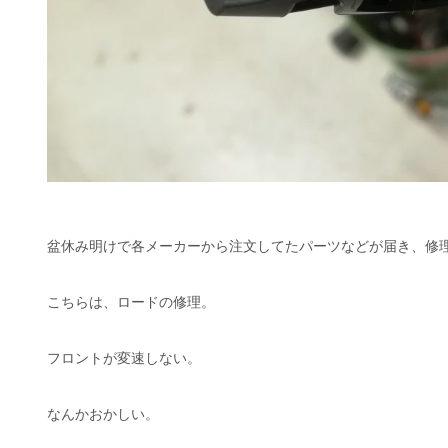
盆休み明けで各メーカーから注文してたパーツなどが届き、修
こちらは、ロードの修理。
フロントが変速しない。
なんかおかしい。