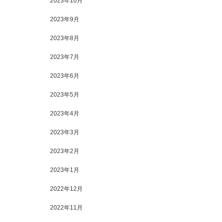
2023年10月
2023年9月
2023年8月
2023年7月
2023年6月
2023年5月
2023年4月
2023年3月
2023年2月
2023年1月
2022年12月
2022年11月