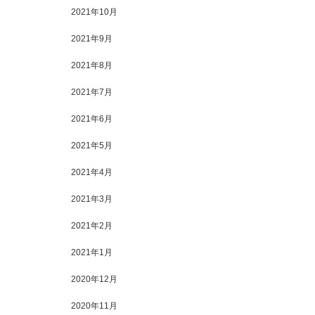
2021年10月
2021年9月
2021年8月
2021年7月
2021年6月
2021年5月
2021年4月
2021年3月
2021年2月
2021年1月
2020年12月
2020年11月