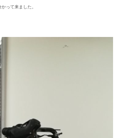
分かって来ました。