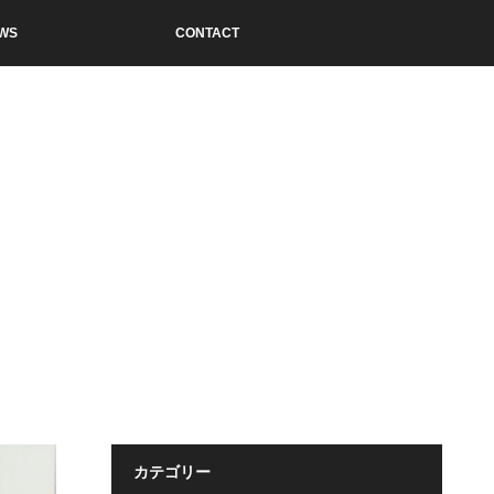
WS
CONTACT
カテゴリー