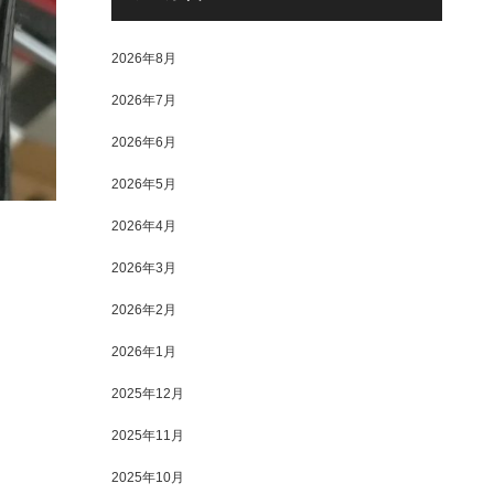
2026年8月
2026年7月
2026年6月
2026年5月
2026年4月
2026年3月
2026年2月
2026年1月
2025年12月
2025年11月
2025年10月