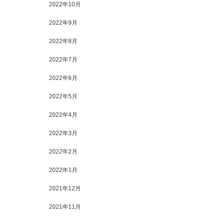
2022年10月
2022年9月
2022年8月
2022年7月
2022年6月
2022年5月
2022年4月
2022年3月
2022年2月
2022年1月
2021年12月
2021年11月