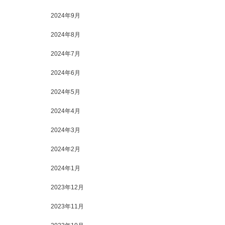
2024年9月
2024年8月
2024年7月
2024年6月
2024年5月
2024年4月
2024年3月
2024年2月
2024年1月
2023年12月
2023年11月