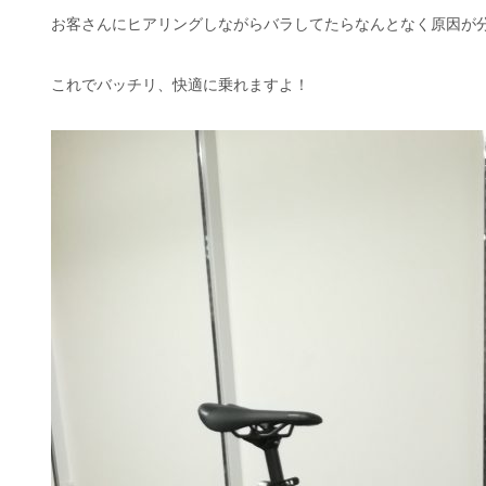
お客さんにヒアリングしながらバラしてたらなんとなく原因が
これでバッチリ、快適に乗れますよ！