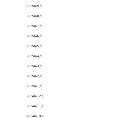
2025年9月
2025年8月
2025年7月
2025年6月
2025年5月
2025年4月
2025年3月
2025年2月
2025年1月
2024年12月
2024年11月
2024年10月