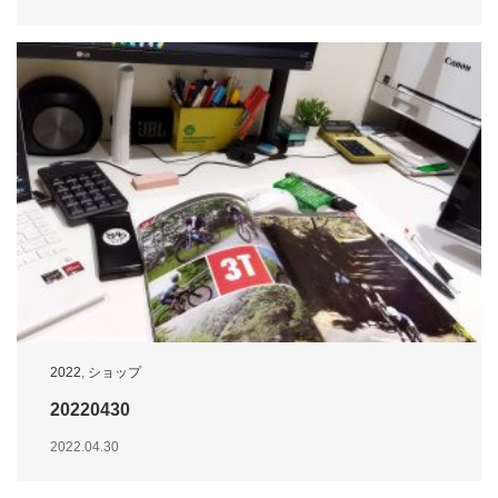
2022
,
ショップ
20220430
2022.04.30