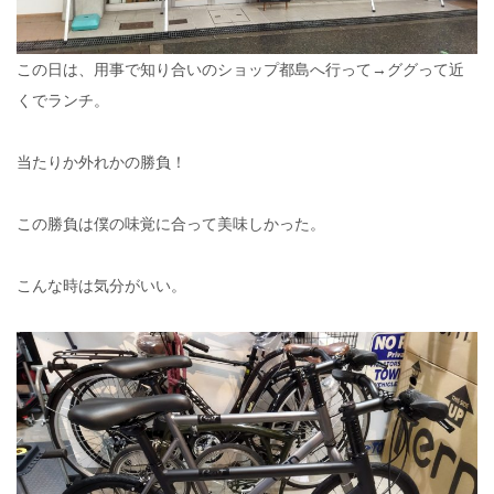
この日は、用事で知り合いのショップ都島へ行って→ググって近
くでランチ。
当たりか外れかの勝負！
この勝負は僕の味覚に合って美味しかった。
こんな時は気分がいい。