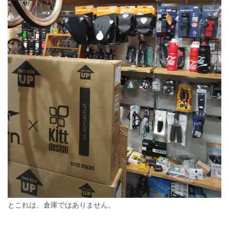
とこれは、倉庫ではありません。