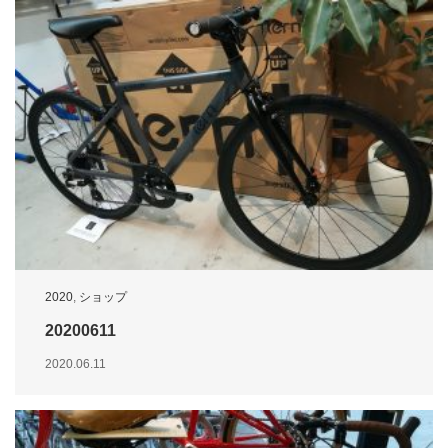
2020
,
ショップ
20200611
2020.06.11