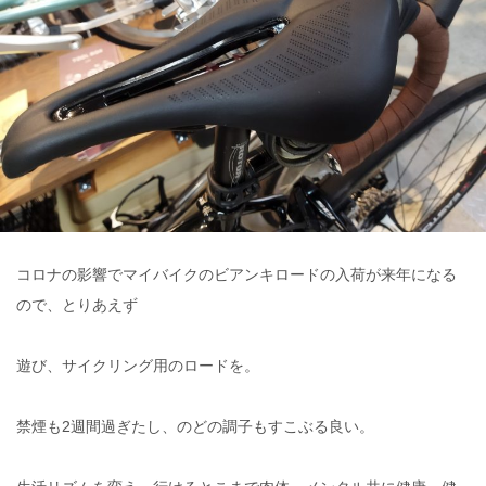
コロナの影響でマイバイクのビアンキロードの入荷が来年になる
ので、とりあえず
遊び、サイクリング用のロードを。
禁煙も2週間過ぎたし、のどの調子もすこぶる良い。