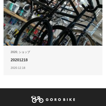
2020
,
ショップ
20201218
2020.12.18