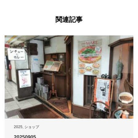
関連記事
2025
,
ショップ
20250905