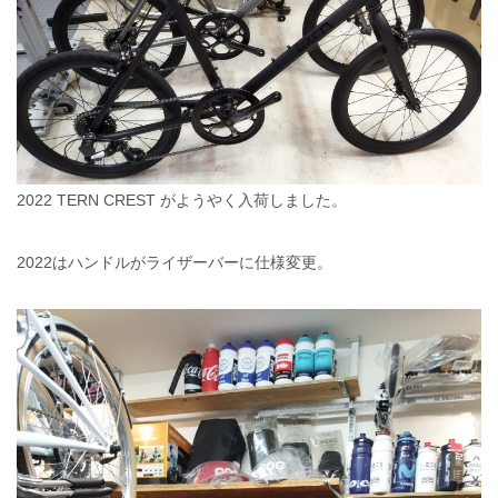
2022 TERN CREST がようやく入荷しました。
2022はハンドルがライザーバーに仕様変更。