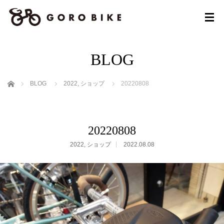
BLOG
ホーム
BLOG
2022
,
ショップ
20220808
20220808
2022
,
ショップ
2022.08.08