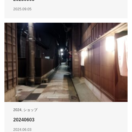
2025.09.05
2024
,
ショップ
20240603
2024.06.03