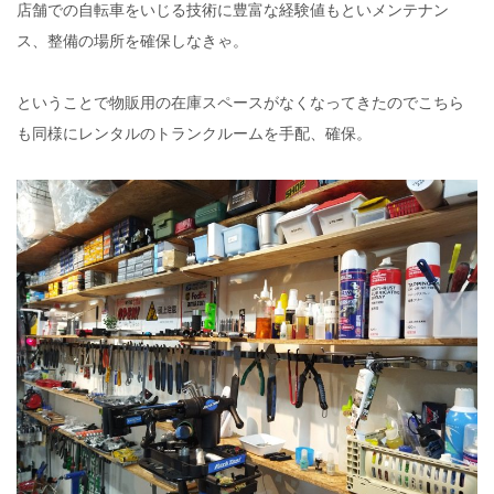
店舗での自転車をいじる技術に豊富な経験値もといメンテナン
ス、整備の場所を確保しなきゃ。
ということで物販用の在庫スペースがなくなってきたのでこちら
も同様にレンタルのトランクルームを手配、確保。