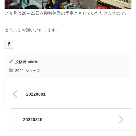
と今月は20～22日を臨時休業の予定とさせていただきますので、
よろしくお願いいたします。
投稿者:
admin
2022
,
ショップ
20220801
20220815