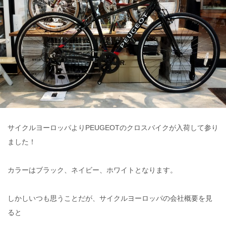
サイクルヨーロッパよりPEUGEOTのクロスバイクが入荷して参り
ました！
カラーはブラック、ネイビー、ホワイトとなります。
しかしいつも思うことだが、サイクルヨーロッパの会社概要を見
ると