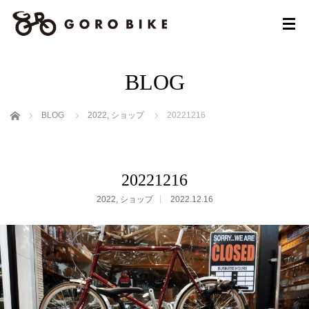
BLOG
ホーム
BLOG
2022
,
ショップ
20221216
20221216
2022
,
ショップ
2022.12.16