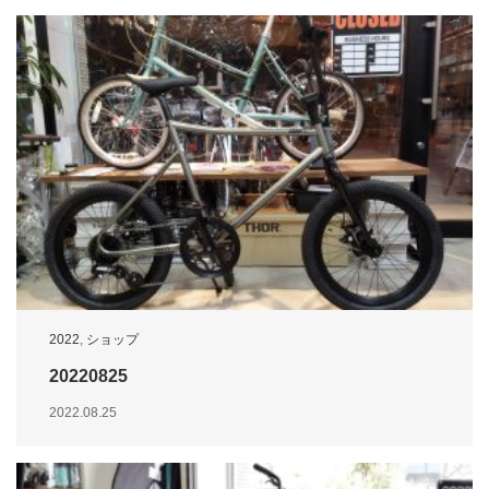
2022
,
ショップ
20220825
2022.08.25