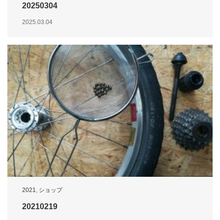
20250304
2025.03.04
2021
,
ショップ
20210219