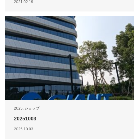
2021.02.19
2025
,
ショップ
20251003
2025.10.03