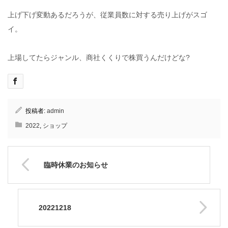
上げ下げ変動あるだろうが、従業員数に対する売り上げがスゴ
イ。
上場してたらジャンル、商社くくりで株買うんだけどな?
投稿者:
admin
2022
,
ショップ
臨時休業のお知らせ
20221218