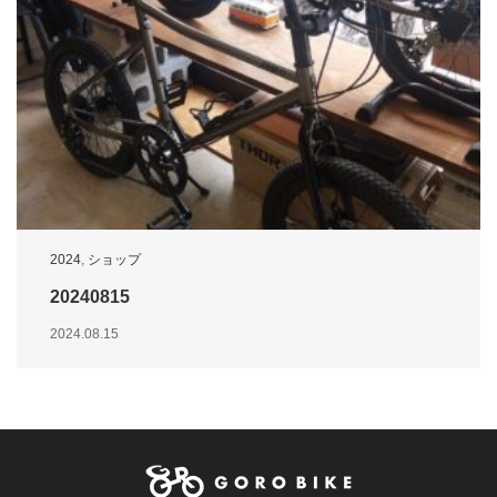
2024
,
ショップ
20240815
2024.08.15