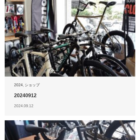
2024
,
ショップ
20240912
2024.09.12