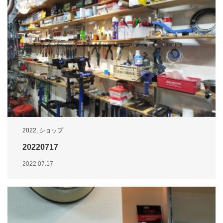
2022
,
ショップ
20220717
2022.07.17