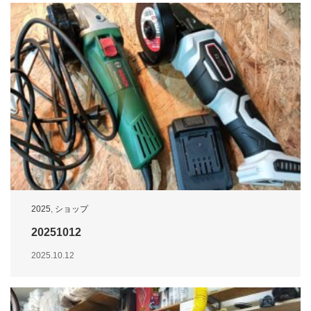
2025
,
ショップ
20251012
2025.10.12