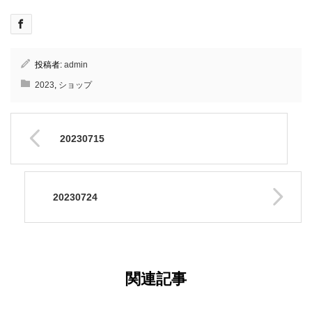
投稿者:
admin
2023
,
ショップ
20230715
20230724
関連記事