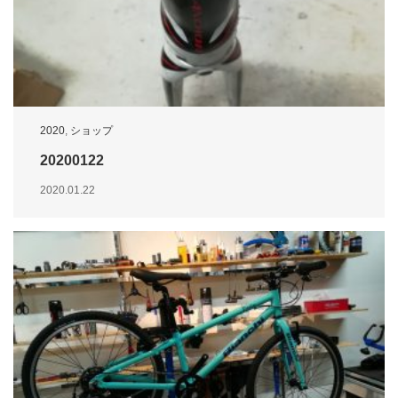
2020
,
ショップ
20200122
2020.01.22