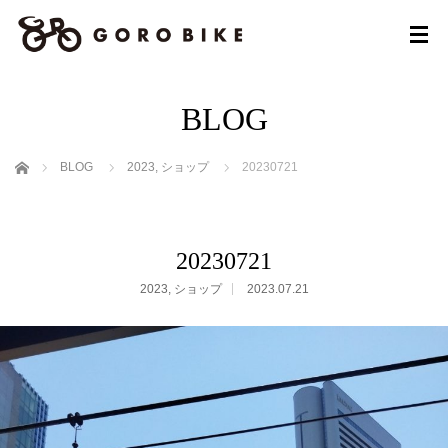
BLOG
ホーム
BLOG
2023
,
ショップ
20230721
20230721
2023
,
ショップ
2023.07.21