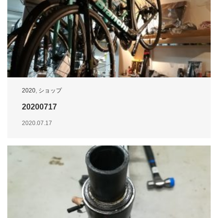
2020
,
ショップ
20200717
2020.07.17