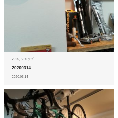
2020
,
ショップ
20200314
2020.03.14