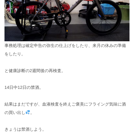
事務処理は確定申告の弥生の仕上げをしたり、来月の休みの準備
をしたり。
と健康診断の2週間後の再検査。
14日中12日の禁酒。
結果はまだですが、血液検査を終えご褒美にフライング気味に酒
の買い出し
。
きょうは禁酒しよう。