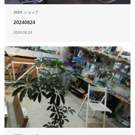
2024
,
ショップ
20240824
2024.08.24