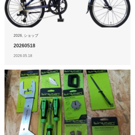
2026
,
ショップ
20260518
2026.05.18