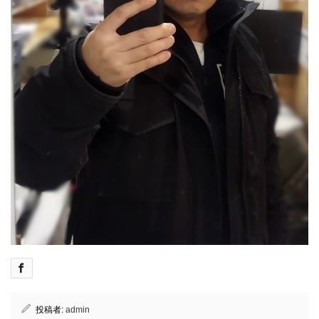
投稿者:
admin