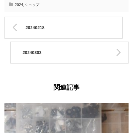
2024
,
ショップ
20240218
20240303
関連記事