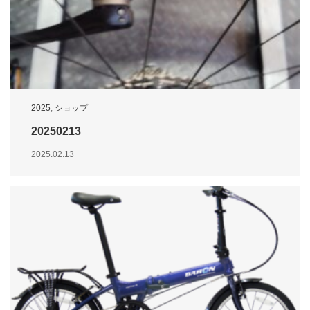
2025
,
ショップ
20250213
2025.02.13