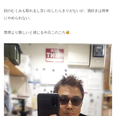
顔のむくみも取れるし言い出したらきりがないが、酒好きは簡単
にやめられない。
禁煙より難しいと感じる今日このごろ
。