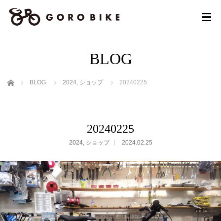
BLOG
ホーム
BLOG
2024
,
ショップ
20240225
20240225
2024
,
ショップ
2024.02.25