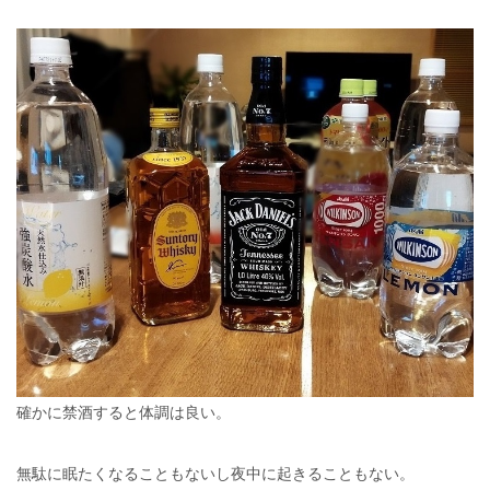
確かに禁酒すると体調は良い。
無駄に眠たくなることもないし夜中に起きることもない。