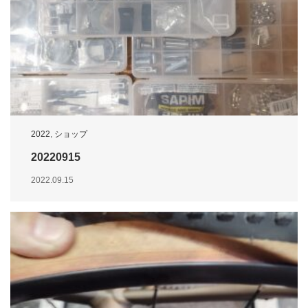
2022
,
ショップ
20220915
2022.09.15