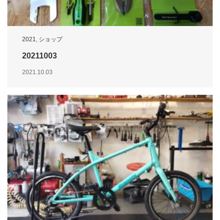
2021
,
ショップ
20211003
2021.10.03