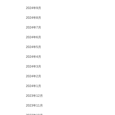
2024年9月
2024年8月
2024年7月
2024年6月
2024年5月
2024年4月
2024年3月
2024年2月
2024年1月
2023年12月
2023年11月