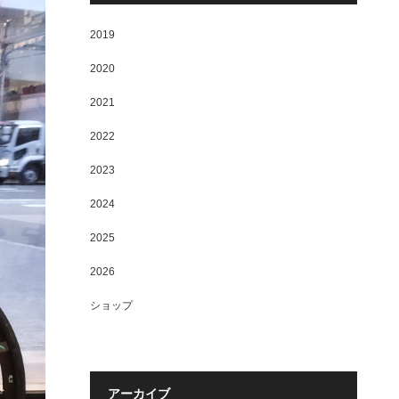
2019
2020
2021
2022
2023
2024
2025
2026
ショップ
アーカイブ