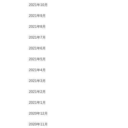
2021年10月
2021年9月
2021年8月
2021年7月
2021年6月
2021年5月
2021年4月
2021年3月
2021年2月
2021年1月
2020年12月
2020年11月