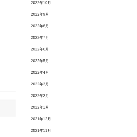
2022年10月
2022年9月
2022年8月
2022年7月
2022年6月
2022年5月
2022年4月
2022年3月
2022年2月
2022年1月
2021年12月
2021年11月