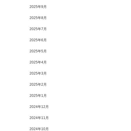
2025年9月
2025年8月
2025年7月
2025年6月
2025年5月
2025年4月
2025年3月
2025年2月
2025年1月
2024年12月
2024年11月
2024年10月