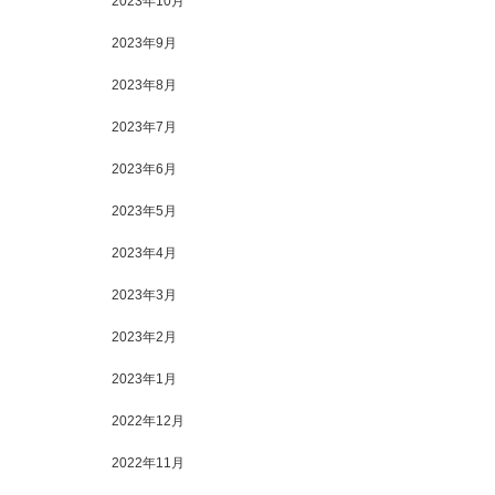
2023年10月
2023年9月
2023年8月
2023年7月
2023年6月
2023年5月
2023年4月
2023年3月
2023年2月
2023年1月
2022年12月
2022年11月