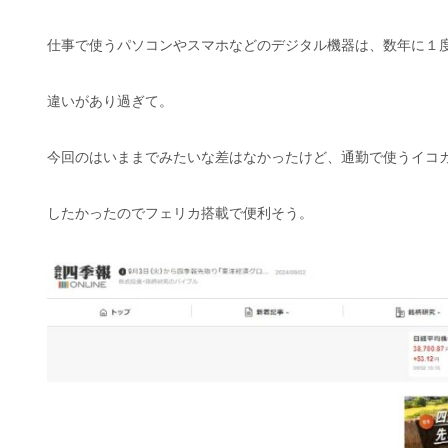
仕事で使うパソコンやスマホなどのデジタル機器は、数年に１
違いがあり過ぎて。
今回のはいままでみたいな差はなかったけど、通勤で使うイコ
したかったのでフェリカ搭載で便利そう。