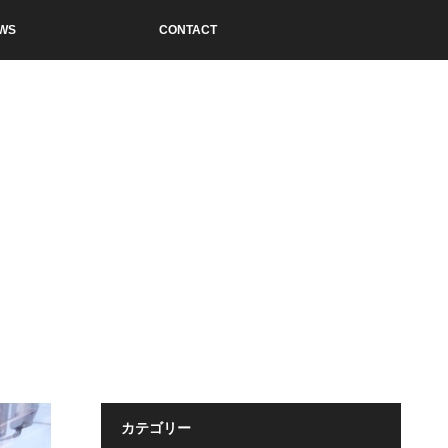
WS
CONTACT
カテゴリー