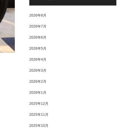
2026年8月
2026年7月
2026年6月
2026年5月
2026年4月
2026年3月
2026年2月
2026年1月
2025年12月
2025年11月
2025年10月