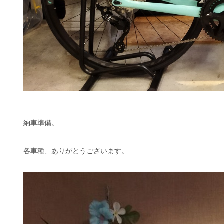
納車準備。
各車種、ありがとうございます。