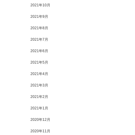
2021年10月
2021年9月
2021年8月
2021年7月
2021年6月
2021年5月
2021年4月
2021年3月
2021年2月
2021年1月
2020年12月
2020年11月