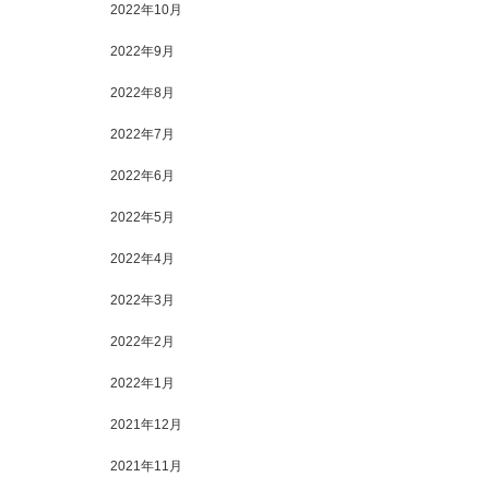
2022年10月
2022年9月
2022年8月
2022年7月
2022年6月
2022年5月
2022年4月
2022年3月
2022年2月
2022年1月
2021年12月
2021年11月