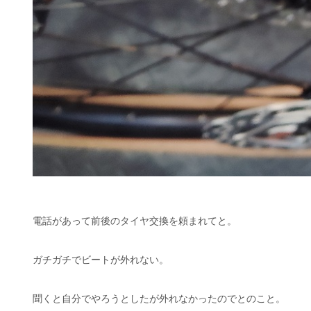
電話があって前後のタイヤ交換を頼まれてと。
ガチガチでビートが外れない。
聞くと自分でやろうとしたが外れなかったのでとのこと。