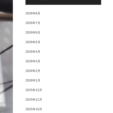
2026年8月
2026年7月
2026年6月
2026年5月
2026年4月
2026年3月
2026年2月
2026年1月
2025年12月
2025年11月
2025年10月