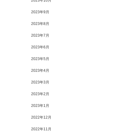
2023年10月
2023年9月
2023年8月
2023年7月
2023年6月
2023年5月
2023年4月
2023年3月
2023年2月
2023年1月
2022年12月
2022年11月