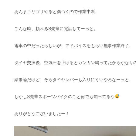
あんまゴリゴリやると傷つくので作業中断。
こんな時、頼れるS先輩に電話してーっと。
電車の中だったらしいが、アドバイスをもらい無事作業終了。
タイヤ交換後、空気圧を上げるとカンカン鳴ってたからかなり
結果論だけど、そらタイヤレバーも入りにくいやろなーっと。
しかしS先輩スポーツバイクのこと何でも知ってるな
ありがとうございましたー！