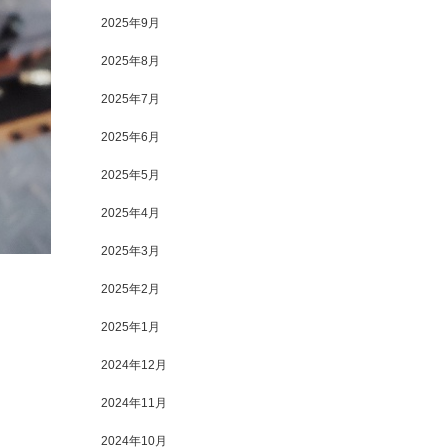
2025年9月
2025年8月
2025年7月
2025年6月
2025年5月
2025年4月
2025年3月
2025年2月
2025年1月
2024年12月
2024年11月
2024年10月