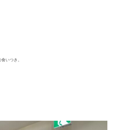
の食いつき。