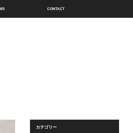
WS
CONTACT
カテゴリー