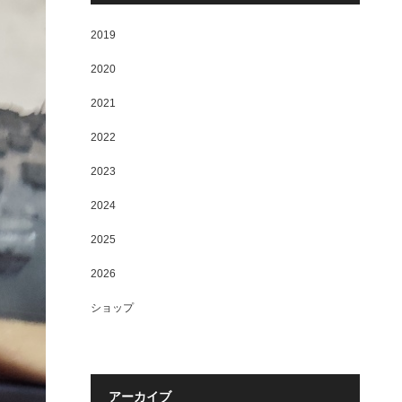
2019
2020
2021
2022
2023
2024
2025
2026
ショップ
アーカイブ