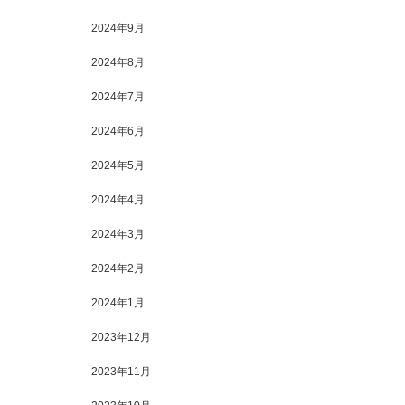
2024年9月
2024年8月
2024年7月
2024年6月
2024年5月
2024年4月
2024年3月
2024年2月
2024年1月
2023年12月
2023年11月