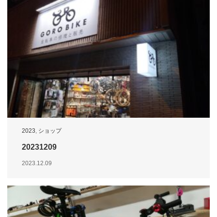
2023
,
ショップ
20231209
2023.12.09