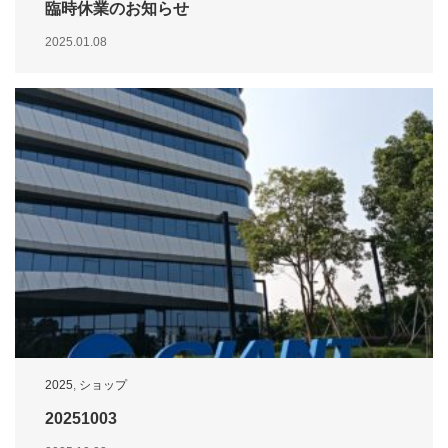
臨時休業のお知らせ
2025.01.08
2025
,
ショップ
20251003