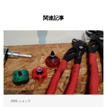
関連記事
2025
,
ショップ