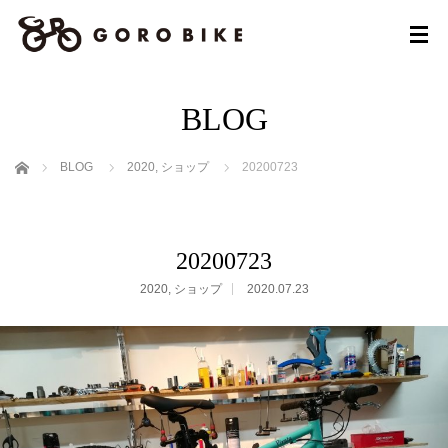
BLOG
ホーム
BLOG
2020
,
ショップ
20200723
20200723
2020
,
ショップ
2020.07.23