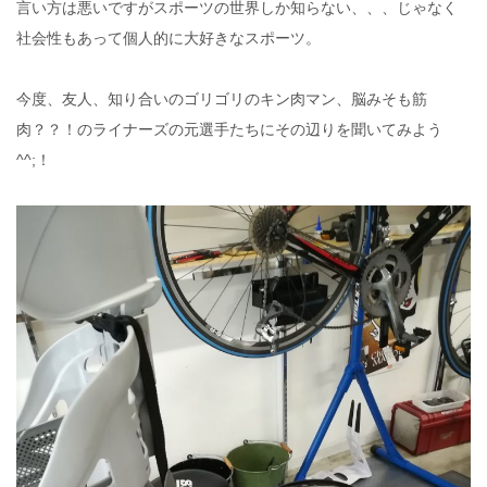
言い方は悪いですがスポーツの世界しか知らない、、、じゃなく
社会性もあって個人的に大好きなスポーツ。
今度、友人、知り合いのゴリゴリのキン肉マン、脳みそも筋
肉？？！のライナーズの元選手たちにその辺りを聞いてみよう
^^;！