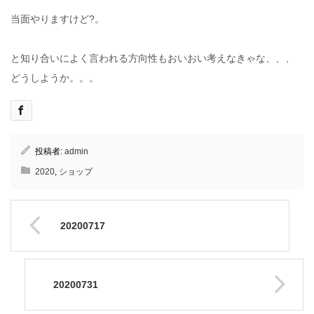
当面やりますけど?。
と知り合いによく言われる方向性もおいおい考えなきゃな、、、
どうしようか。。。
投稿者:
admin
2020
,
ショップ
20200717
20200731