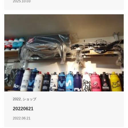
2025.10.03
2022
,
ショップ
20220621
2022.06.21