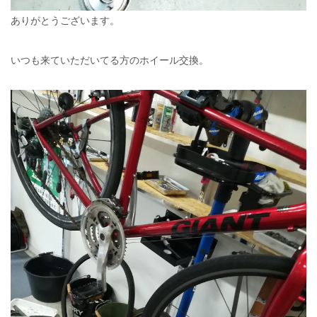
ありがとうございます。
いつも来ていただいてる方のホイール交換。