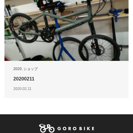
2020
,
ショップ
20200211
2020.02.11