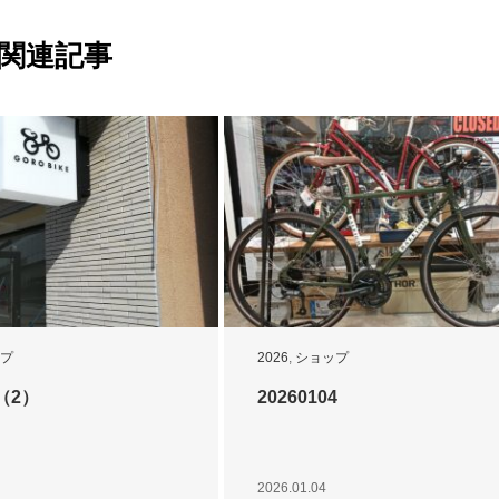
関連記事
プ
2026
,
ショップ
（2）
20260104
2026.01.04