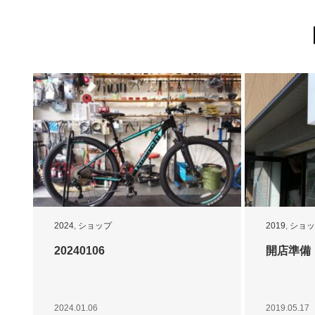
2024
,
ショップ
2019
,
ショッ
20240106
開店準備
2024.01.06
2019.05.17