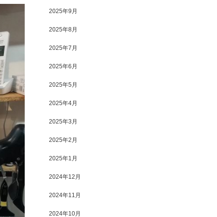
2025年9月
2025年8月
2025年7月
2025年6月
2025年5月
2025年4月
2025年3月
2025年2月
2025年1月
2024年12月
2024年11月
2024年10月