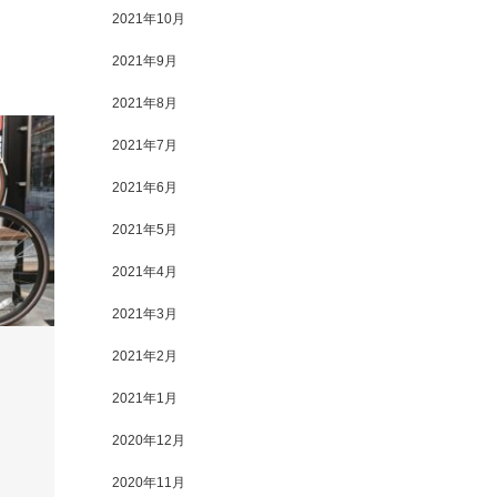
2021年10月
2021年9月
2021年8月
2021年7月
2021年6月
2021年5月
2021年4月
2021年3月
2021年2月
2021年1月
2020年12月
2020年11月