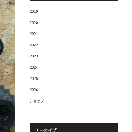
2019
2020
2021
2022
2023
2024
2025
2026
ショップ
アーカイブ