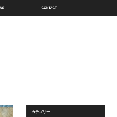
WS
CONTACT
カテゴリー