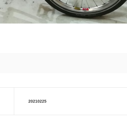
20210225