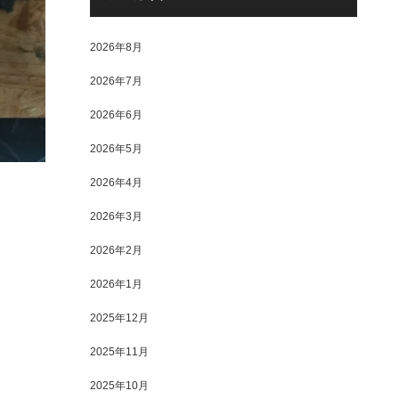
2026年8月
2026年7月
2026年6月
2026年5月
2026年4月
2026年3月
2026年2月
2026年1月
2025年12月
2025年11月
2025年10月