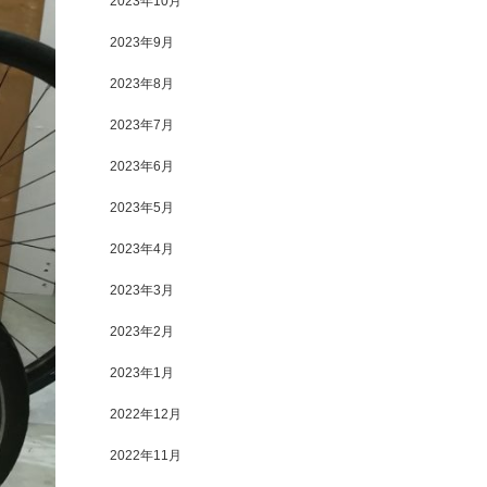
2023年10月
2023年9月
2023年8月
2023年7月
2023年6月
2023年5月
2023年4月
2023年3月
2023年2月
2023年1月
2022年12月
2022年11月