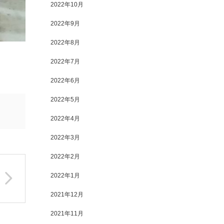
2022年10月
2022年9月
2022年8月
2022年7月
2022年6月
2022年5月
2022年4月
2022年3月
2022年2月
2022年1月
2021年12月
2021年11月