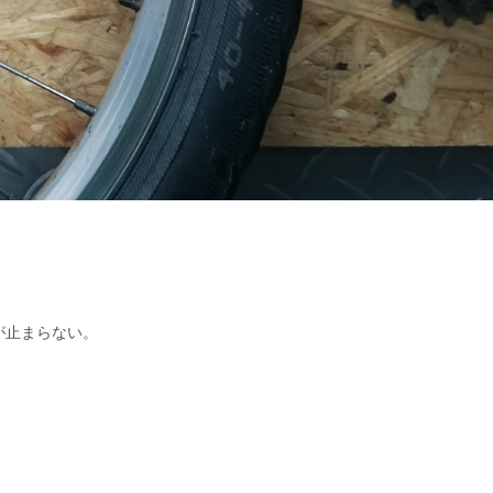
が止まらない。