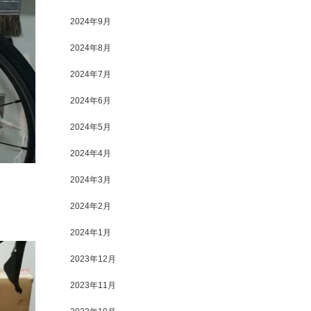
2024年9月
2024年8月
2024年7月
2024年6月
2024年5月
2024年4月
2024年3月
2024年2月
2024年1月
2023年12月
2023年11月