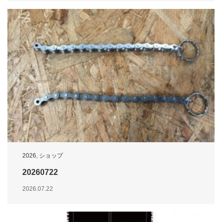
2026
,
ショップ
20260722
2026.07.22