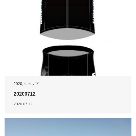
2020
,
ショップ
20200712
2020.07.12