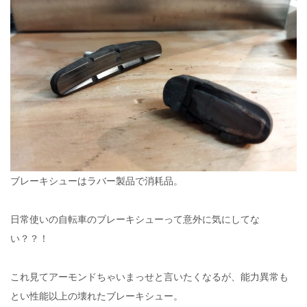
ブレーキシューはラバー製品で消耗品。
日常使いの自転車のブレーキシューって意外に気にしてな
い？？！
これ見てアーモンドちゃいまっせと言いたくなるが、能力異常も
とい性能以上の壊れたブレーキシュー。