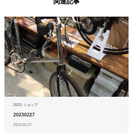
関連記事
2023
,
ショップ
20230227
2023.02.27