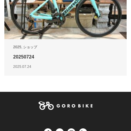
2025
,
ショップ
20250724
2025.07.24