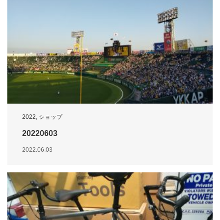
2022
,
ショップ
20220603
2022.06.03