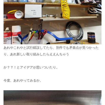
あれやこれやと試行錯誤してたら、別件でも矛盾点が見つかった
り、あれ新しい取り組みしたらええんちゃう
か？？！とアイデアが思いついたり。
今度、あれやってみるか。