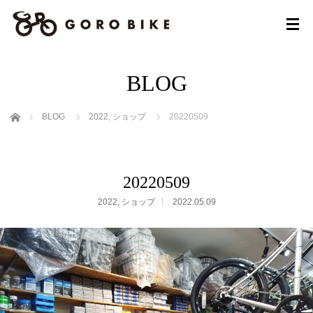
BLOG
ホーム
BLOG
2022
,
ショップ
20220509
20220509
2022
,
ショップ
2022.05.09