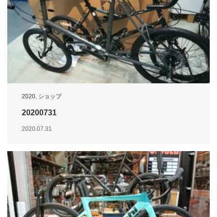
2020
,
ショップ
20200731
2020.07.31