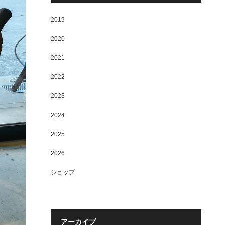
2019
2020
2021
2022
2023
2024
2025
2026
ショップ
アーカイブ