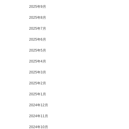
2025年9月
2025年8月
2025年7月
2025年6月
2025年5月
2025年4月
2025年3月
2025年2月
2025年1月
2024年12月
2024年11月
2024年10月