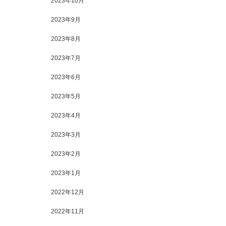
2023年10月
2023年9月
2023年8月
2023年7月
2023年6月
2023年5月
2023年4月
2023年3月
2023年2月
2023年1月
2022年12月
2022年11月