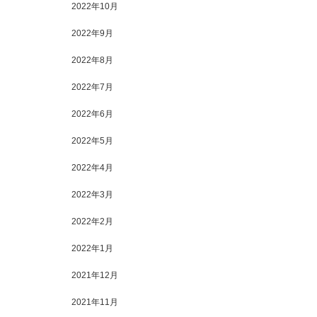
2022年10月
2022年9月
2022年8月
2022年7月
2022年6月
2022年5月
2022年4月
2022年3月
2022年2月
2022年1月
2021年12月
2021年11月