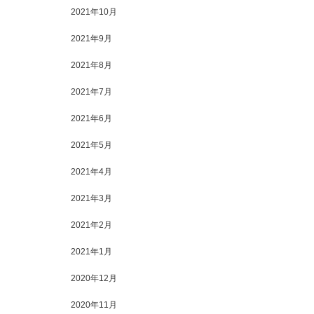
2021年10月
2021年9月
2021年8月
2021年7月
2021年6月
2021年5月
2021年4月
2021年3月
2021年2月
2021年1月
2020年12月
2020年11月