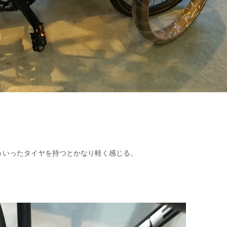
ういったタイヤを持つとかなり軽く感じる。