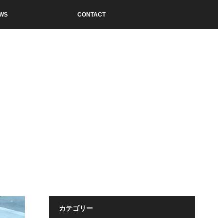
WS
CONTACT
カテゴリー