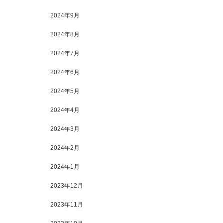
2024年9月
2024年8月
2024年7月
2024年6月
2024年5月
2024年4月
2024年3月
2024年2月
2024年1月
2023年12月
2023年11月