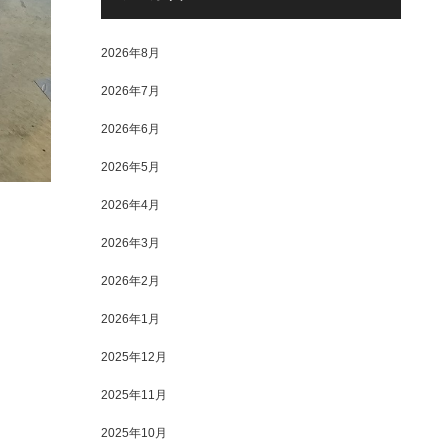
2026年8月
2026年7月
2026年6月
2026年5月
2026年4月
2026年3月
2026年2月
2026年1月
2025年12月
2025年11月
2025年10月