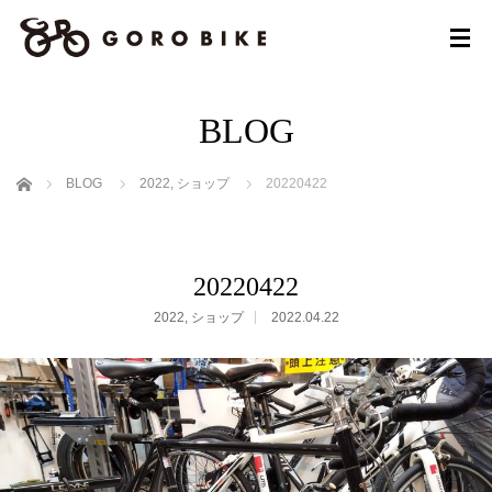
BLOG
ホーム
BLOG
2022
,
ショップ
20220422
20220422
2022
,
ショップ
2022.04.22