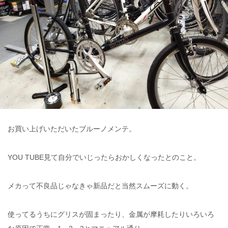
お買い上げいただいたブルーノメンテ。
YOU TUBE見て自分でいじったらおかしくなったとのこと。
メカって不良品じゃなきゃ新品だと当然スムーズに動く。
使ってるうちにグリスが固まったり、金属が摩耗したりいろいろ