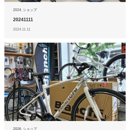
2024
,
ショップ
20241111
2024.11.11
2026
,
ショップ