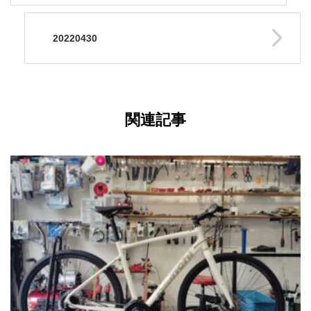
20220430
関連記事