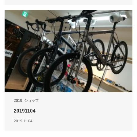
2019
,
ショップ
20191104
2019.11.04