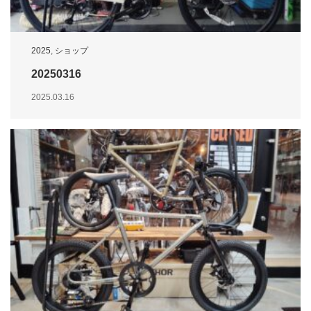
2025
,
ショップ
20250316
2025.03.16