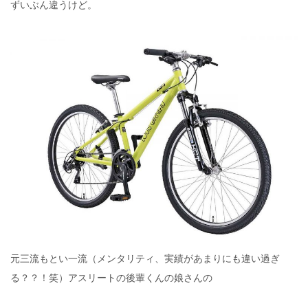
ずいぶん違うけど。
元三流もとい一流（メンタリティ、実績があまりにも違い過ぎ
る？？！笑）アスリートの後輩くんの娘さんの