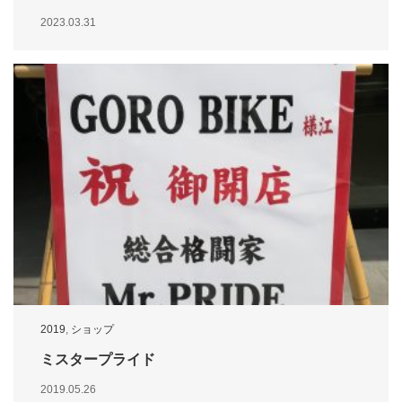
2023.03.31
2019
,
ショップ
ミスタープライド
2019.05.26