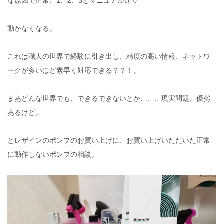
な原因で正常、1、2、3とマニュアル通り
動かなくなる。
これは職人の世界で経験に引き出し、精度の高い情報、ネットワ
ークが多いほど素早く対応できる？？！。
まあどんな世界でも、できるできないとか、、、現実問題、優劣
あるけど。
とレザインのポンプのお買い上げに、お買い上げいただいた正常
に動作しないポンプの相談。