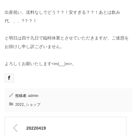
出産祝い、送料なしでどう？？！安すぎる？？！あとは飲み
代、、、?？？！
と明日は四十九日で臨時休業とさせていただきますが、ご迷惑を
お掛けし申し訳ございません。
よろしくお願いたします<m(__)m>。
投稿者:
admin
2022
,
ショップ
20220419