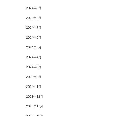
2024年9月
2024年8月
2024年7月
2024年6月
2024年5月
2024年4月
2024年3月
2024年2月
2024年1月
2023年12月
2023年11月