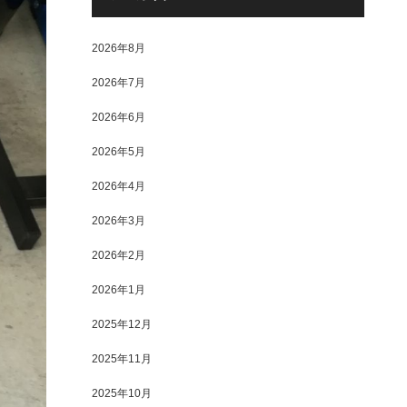
2026年8月
2026年7月
2026年6月
2026年5月
2026年4月
2026年3月
2026年2月
2026年1月
2025年12月
2025年11月
2025年10月