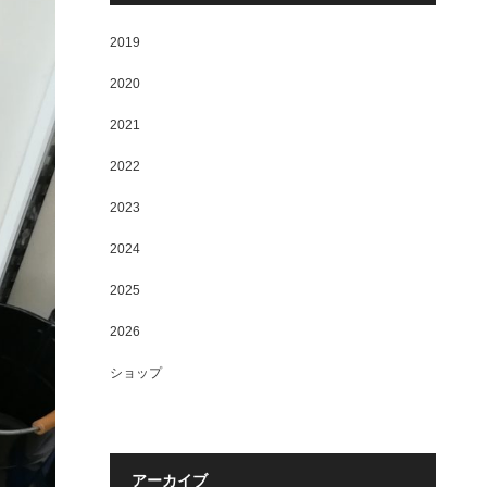
2019
2020
2021
2022
2023
2024
2025
2026
ショップ
アーカイブ