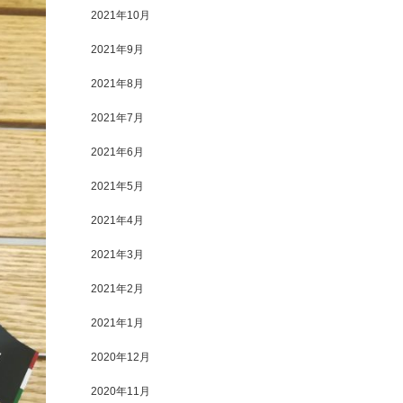
2021年10月
2021年9月
2021年8月
2021年7月
2021年6月
2021年5月
2021年4月
2021年3月
2021年2月
2021年1月
2020年12月
2020年11月