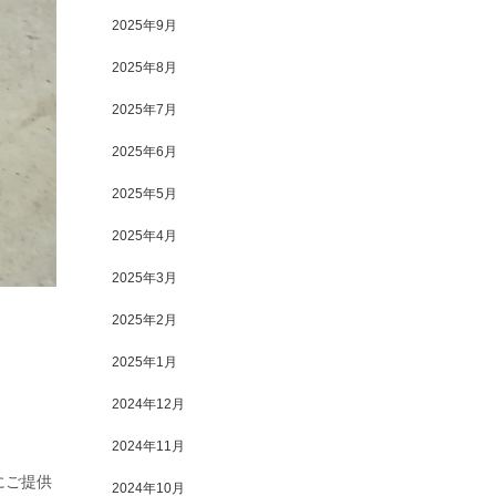
2025年9月
2025年8月
2025年7月
2025年6月
2025年5月
2025年4月
2025年3月
2025年2月
2025年1月
2024年12月
2024年11月
にご提供
2024年10月