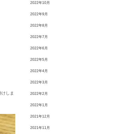
2022年10月
2022年9月
2022年8月
2022年7月
2022年6月
2022年5月
2022年4月
2022年3月
掛けしま
2022年2月
2022年1月
2021年12月
2021年11月