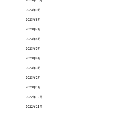
2023年10月
2023年9月
2023年8月
2023年7月
2023年6月
2023年5月
2023年4月
2023年3月
2023年2月
2023年1月
2022年12月
2022年11月