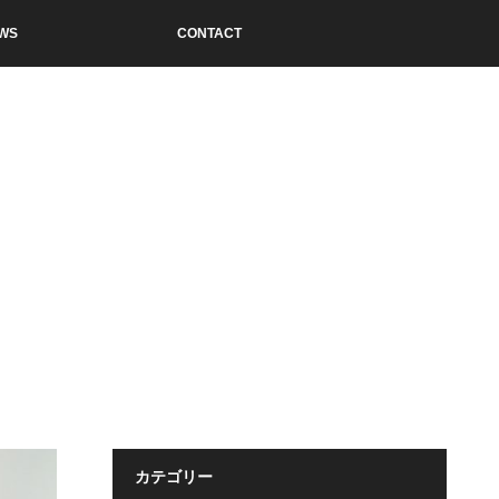
WS
CONTACT
カテゴリー