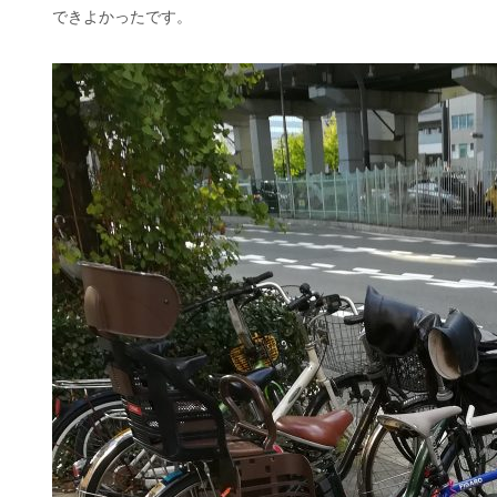
できよかったです。