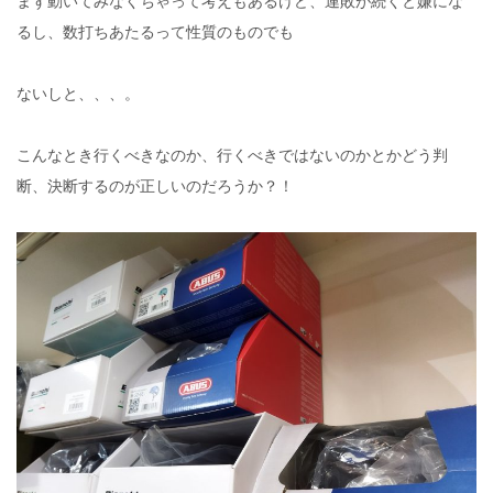
まず動いてみなくちゃって考えもあるけど、連敗が続くと嫌にな
るし、数打ちあたるって性質のものでも
ないしと、、、。
こんなとき行くべきなのか、行くべきではないのかとかどう判
断、決断するのが正しいのだろうか？！