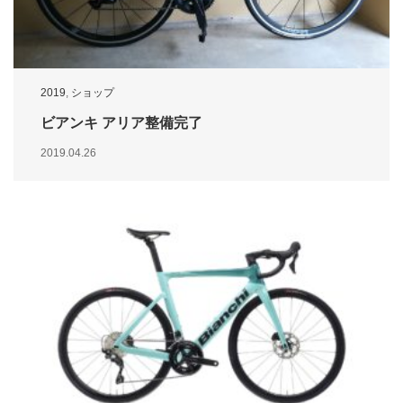
2019
,
ショップ
ビアンキ アリア整備完了
2019.04.26