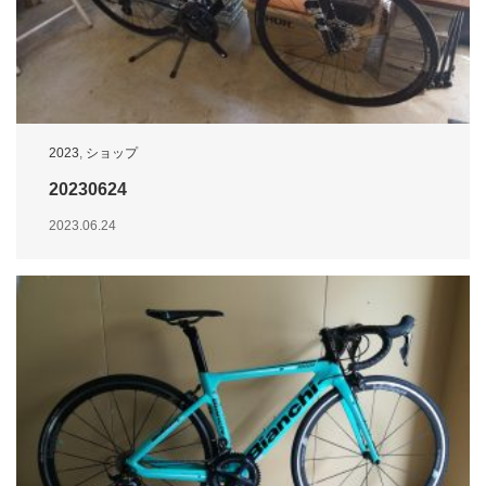
2023
,
ショップ
20230624
2023.06.24