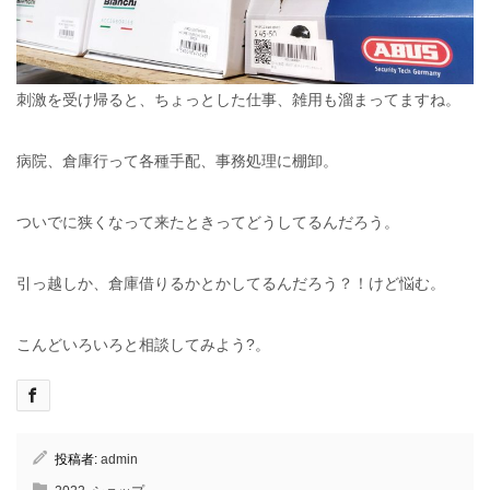
刺激を受け帰ると、ちょっとした仕事、雑用も溜まってますね。
病院、倉庫行って各種手配、事務処理に棚卸。
ついでに狭くなって来たときってどうしてるんだろう。
引っ越しか、倉庫借りるかとかしてるんだろう？！けど悩む。
こんどいろいろと相談してみよう?。
投稿者:
admin