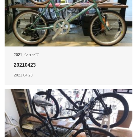
2021
,
ショップ
20210423
2021.04.23