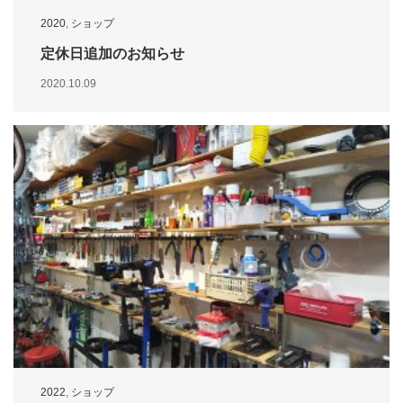
2020
,
ショップ
定休日追加のお知らせ
2020.10.09
2022
,
ショップ