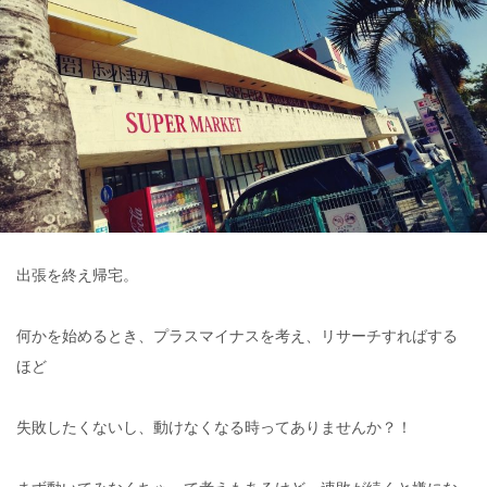
出張を終え帰宅。
何かを始めるとき、プラスマイナスを考え、リサーチすればする
ほど
失敗したくないし、動けなくなる時ってありませんか？！