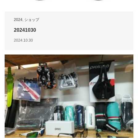
2024
,
ショップ
20241030
2024.10.30