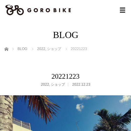
BLOG
ホーム
BLOG
2022
,
ショップ
20221223
20221223
2022
,
ショップ
2022.12.23