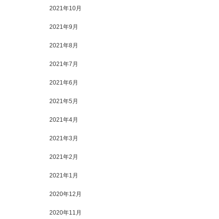
2021年10月
2021年9月
2021年8月
2021年7月
2021年6月
2021年5月
2021年4月
2021年3月
2021年2月
2021年1月
2020年12月
2020年11月