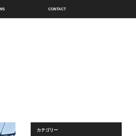
WS
CONTACT
カテゴリー