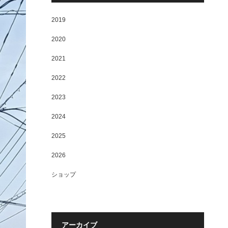
2019
2020
2021
2022
2023
2024
2025
2026
ショップ
アーカイブ