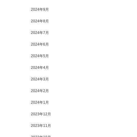
2024年9月
2024年8月
2024年7月
2024年6月
2024年5月
2024年4月
2024年3月
2024年2月
2024年1月
2023年12月
2023年11月