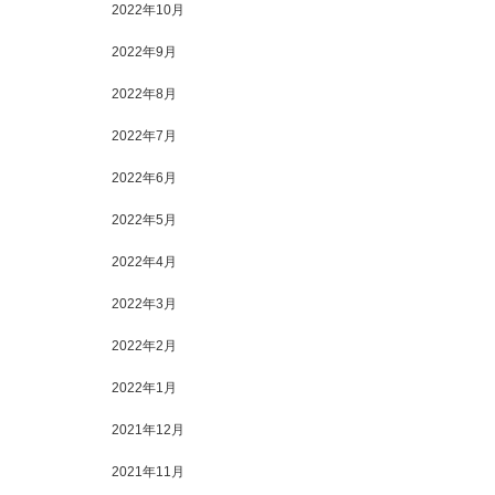
2022年10月
2022年9月
2022年8月
2022年7月
2022年6月
2022年5月
2022年4月
2022年3月
2022年2月
2022年1月
2021年12月
2021年11月