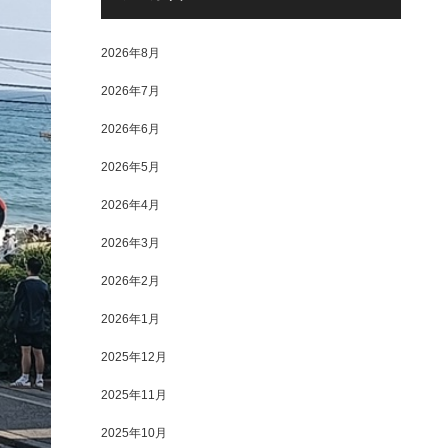
2026年8月
2026年7月
2026年6月
2026年5月
2026年4月
2026年3月
2026年2月
2026年1月
2025年12月
2025年11月
2025年10月