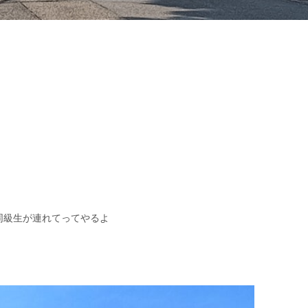
同級生が連れてってやるよ