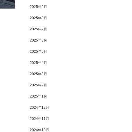
2025年9月
2025年8月
2025年7月
2025年6月
2025年5月
2025年4月
2025年3月
2025年2月
2025年1月
2024年12月
2024年11月
2024年10月