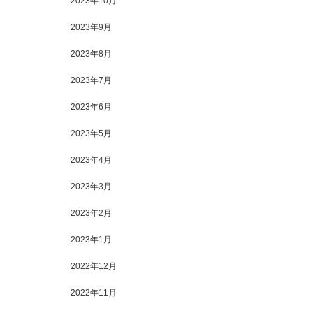
2023年10月
2023年9月
2023年8月
2023年7月
2023年6月
2023年5月
2023年4月
2023年3月
2023年2月
2023年1月
2022年12月
2022年11月