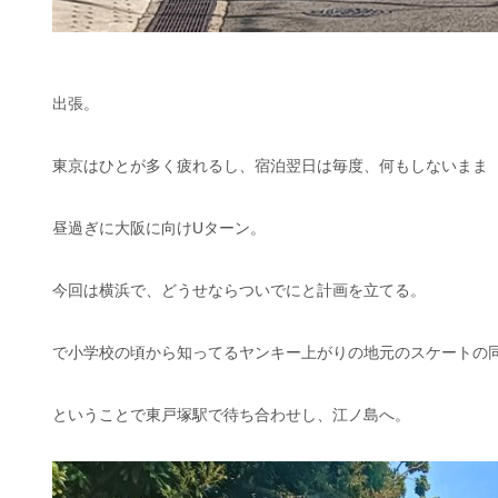
出張。
東京はひとが多く疲れるし、宿泊翌日は毎度、何もしないまま
昼過ぎに大阪に向けUターン。
今回は横浜で、どうせならついでにと計画を立てる。
で小学校の頃から知ってるヤンキー上がりの地元のスケートの
ということで東戸塚駅で待ち合わせし、江ノ島へ。