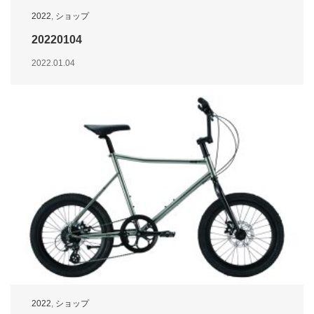
2022
,
ショップ
20220104
2022.01.04
2022
,
ショップ