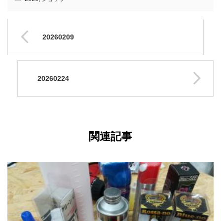
20260209
20260224
関連記事