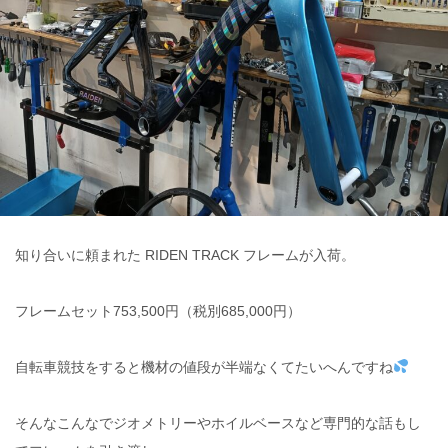
知り合いに頼まれた RIDEN TRACK フレームが入荷。
フレームセット753,500円（税別685,000円）
自転車競技をすると機材の値段が半端なくてたいへんですね
そんなこんなでジオメトリーやホイルベースなど専門的な話もし