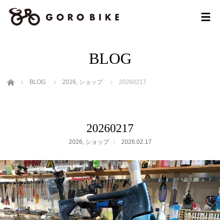
BLOG
ホーム
BLOG
2026
,
ショップ
20260217
20260217
2026
,
ショップ
2026.02.17