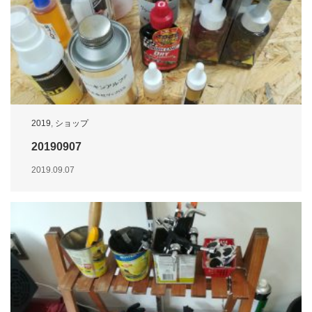
2019
,
ショップ
20190907
2019.09.07