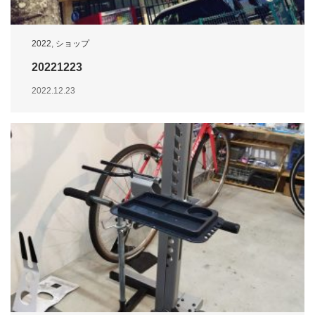
2022
,
ショップ
20221223
2022.12.23