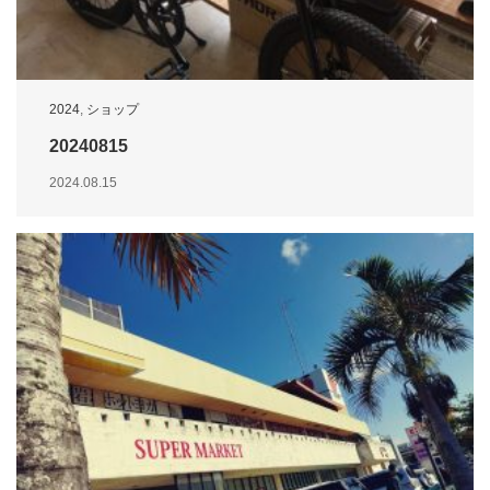
2024
,
ショップ
20240815
2024.08.15