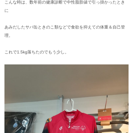
こんな時は、数年前の健康診断で中性脂肪値で引っ掛かったとき
に
あみだしたサバ缶ときのこ類などで食欲を抑えての体重＆自己管
理。
これで1.5kg落ちたのでもう少し。