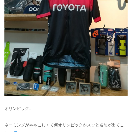
オリンピック。
ネーミングがややこしくて何オリンピックかスッと名前が出てこ